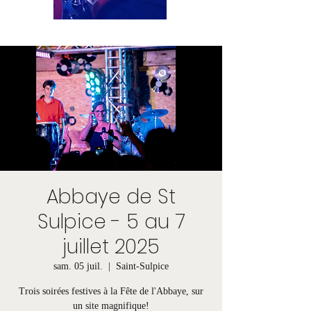
Abbaye de St
Sulpice - 5 au 7
juillet 2025
sam. 05 juil.
  |  
Saint-Sulpice
Trois soirées festives à la Fête de l'Abbaye, sur
un site magnifique!